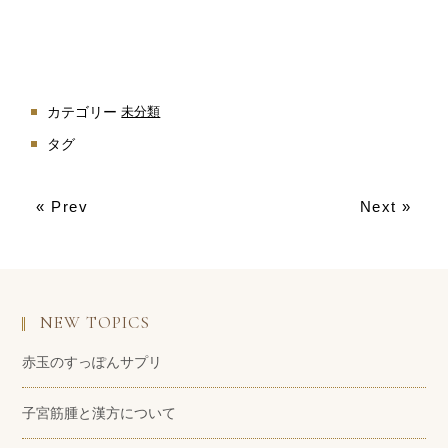
カテゴリー
未分類
タグ
« Prev
Next »
NEW TOPICS
赤玉のすっぽんサプリ
子宮筋腫と漢方について