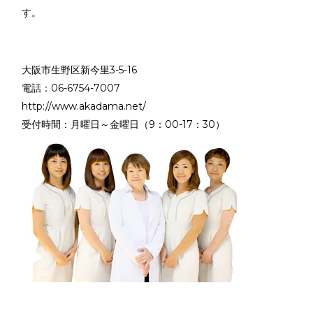
す。
大阪市生野区新今里3-5-16
電話：06-6754-7007
http://www.akadama.net/
受付時間：月曜日～金曜日（9：00-17：30）