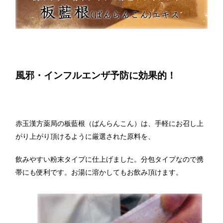
風邪・インフルエンザ予防に効果的！
赤玉漢方薬局の板藍根（ばんらんこん）は、手軽にお召し上
がり上がり頂けるように厳選された原料を、
飲みやすい粉末タイプに仕上げました。分包タイプなので携
帯にも便利です。お湯に溶かしてもお飲み頂けます。