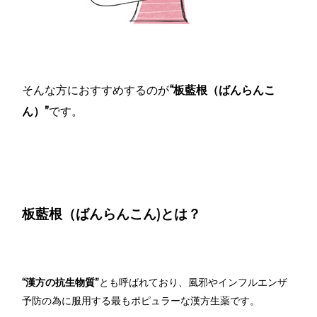
そんな方におすすめするのが
“板藍根（ばんらんこ
ん）”
です。
板藍根（ばんらんこん)とは？
“漢方の抗生物質”
とも呼ばれており、風邪やインフルエンザ
予防の為に服用する最もポピュラーな漢方生薬です。