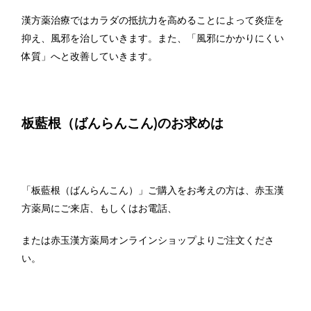
漢方薬治療ではカラダの抵抗力を高めることによって炎症を
抑え、風邪を治していきます。また、「風邪にかかりにくい
体質」へと改善していきます。
板藍根（ばんらんこん)のお求めは
「板藍根（ばんらんこん）」ご購入をお考えの方は、赤玉漢
方薬局にご来店、もしくはお電話、
または赤玉漢方薬局オンラインショップよりご注文くださ
い。