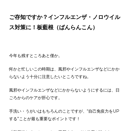
ご存知ですか？インフルエンザ・ノロウイル
ス対策に！板藍根（ばんらんこん）
今年も残すところあと僅か。
何かと忙しいこの時期は、風邪やインフルエンザなどにかか
らないよう十分に注意したいところですね。
風邪やインフルエンザなどにかからないようにするには、日
ごろからのケアが肝心です。
手洗い・うがいはもちろんのことですが、“自己免疫力をUP
する”ことが最も重要なポイントです！