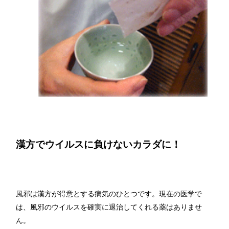
漢方でウイルスに負けないカラダに！
風邪は漢方が得意とする病気のひとつです。現在の医学で
は、風邪のウイルスを確実に退治してくれる薬はありませ
ん。