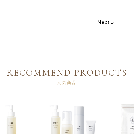
Next »
RECOMMEND PRODUCTS
人気商品