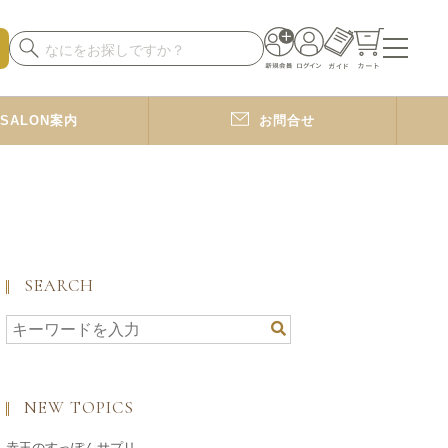
SALON案内
お問合せ
SEARCH
NEW TOPICS
赤玉のすっぽんサプリ