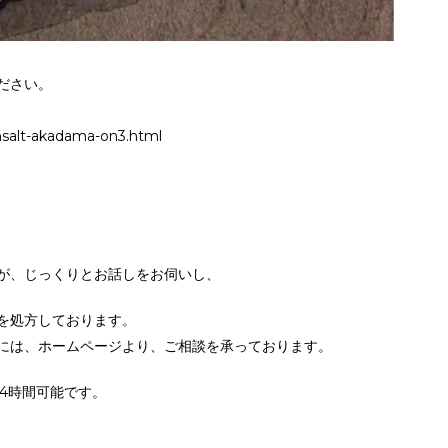
ださい。
salt-akadama-on3.html
が、じっくりとお話しをお伺いし、
を処方しております。
には、ホームページより、ご相談を承っております。
24時間可能です。