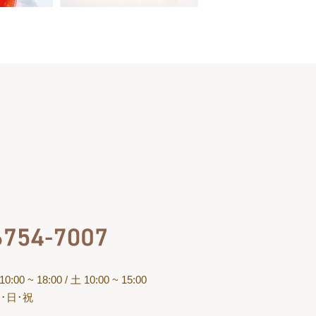
】
:00 ~ 18:00
/ 土 10:00 ~ 15:00
･日･祝