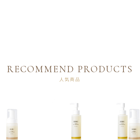
RECOMMEND PRODUCTS
人気商品