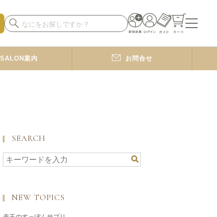
SALON案内
お問合せ
SEARCH
NEW TOPICS
赤玉のすっぽんサプリ