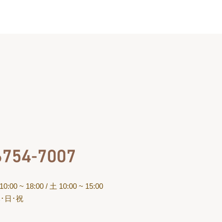
】
:00 ~ 18:00
/ 土 10:00 ~ 15:00
･日･祝