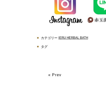
カテゴリー
IERU HERBAL BATH
タグ
« Prev