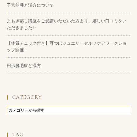
子宮筋腫と漢方について
よもぎ蒸し講座をご受講いただいた方より、嬉しい口コミをい
ただきました✨
【体質チェック付き】耳つぼジュエリーセルフケアワークショ
ップ開催！
円形脱毛症と漢方
CATEGORY
TAG