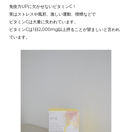
免疫力UPに欠かせないビタミンC！
実はストレスや風邪、激しい運動、喫煙などで
ビタミンCは大量に失われています。
ビタミンCは1日2,000mg以上摂ることが望ましいと言われ
ています。