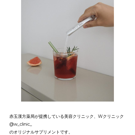
赤玉漢方薬局が提携している美容クリニック、Wクリニック
@w_clinic_
のオリジナルサプリメントです。