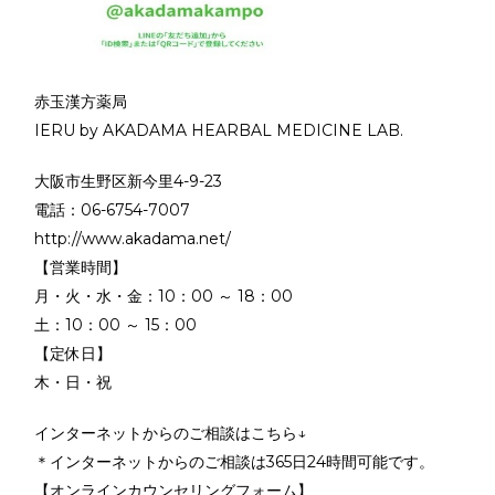
赤玉漢方薬局
IERU by AKADAMA HEARBAL MEDICINE LAB.
大阪市生野区新今里4-9-23
電話：06-6754-7007
http://www.akadama.net/
【営業時間】
月・火・水・金：10：00 ～ 18：00
土：10：00 ～ 15：00
【定休日】
木・日・祝
インターネットからのご相談はこちら↓
＊インターネットからのご相談は365日24時間可能です。
【オンラインカウンセリングフォーム】