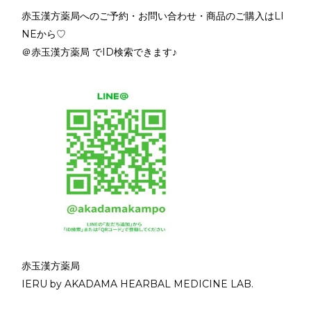
赤玉漢方薬局へのご予約・お問い合わせ・商品のご購入はLI
NEから♡
＠赤玉漢方薬局 でID検索できます♪
赤玉漢方薬局
IERU by AKADAMA HEARBAL MEDICINE LAB.