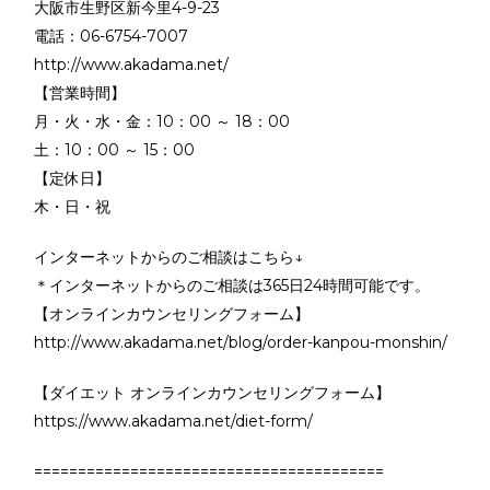
大阪市生野区新今里4-9-23
電話：06-6754-7007
http://www.akadama.net/
【営業時間】
月・火・水・金：10：00 ～ 18：00
土：10：00 ～ 15：00
【定休日】
木・日・祝
インターネットからのご相談はこちら↓
＊インターネットからのご相談は365日24時間可能です。
【オンラインカウンセリングフォーム】
http://www.akadama.net/blog/order-kanpou-monshin/
【ダイエット オンラインカウンセリングフォーム】
https://www.akadama.net/diet-form/
========================================