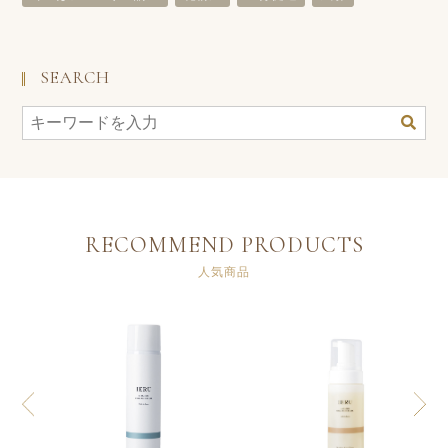
SEARCH
RECOMMEND PRODUCTS
人気商品