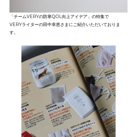
「チームVERYの防寒QOL向上アイデア」の特集で
VERYライターの田中幸恵さまにご紹介いただいておりま
す。