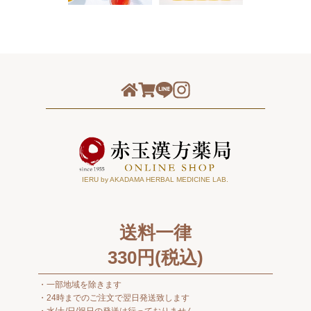
IERU by AKADAMA HERBAL MEDICINE LAB.
送料一律
330
円(税込)
一部地域を除きます
24時までのご注文で翌日発送致します