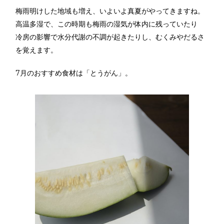
梅雨明けした地域も増え、いよいよ真夏がやってきますね。
高温多湿で、この時期も梅雨の湿気が体内に残っていたり
冷房の影響で水分代謝の不調が起きたりし、むくみやだるさ
を覚えます。
7月のおすすめ食材は「とうがん」。