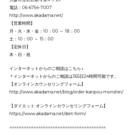
電話：06-6754-7007
http://www.akadama.net/
【営業時間】
月・火・水・金：10：00 ～ 18：00
土：10：00 ～ 15：00
【定休日】
木・日・祝
インターネットからのご相談はこちら↓
＊インターネットからのご相談は365日24時間可能です。
【オンラインカウンセリングフォーム】
http://www.akadama.net/blog/order-kanpou-monshin/
【ダイエット オンラインカウンセリングフォーム】
https://www.akadama.net/diet-form/
========================================