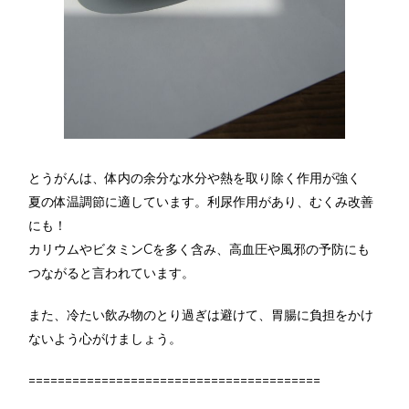
とうがんは、体内の余分な水分や熱を取り除く作用が強く
夏の体温調節に適しています。利尿作用があり、むくみ改善
にも！
カリウムやビタミンCを多く含み、高血圧や風邪の予防にも
つながると言われています。
また、冷たい飲み物のとり過ぎは避けて、胃腸に負担をかけ
ないよう心がけましょう。
========================================