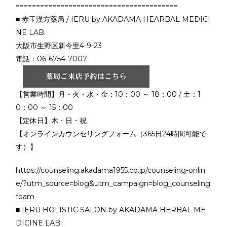
========================================
■ 赤玉漢方薬局 / IERU by AKADAMA HEARBAL MEDICI
NE LAB.
大阪市生野区新今里4-9-23
電話：06-6754-7007
【営業時間】月・火・水・金：10：00 ～ 18：00 / 土：1
0：00 ～ 15：00
【定休日】木・日・祝
【オンラインカウンセリングフォーム（365日24時間可能で
す）】
https://counseling.akadama1955.co.jp/counseling-onlin
e/?utm_source=blog&utm_campaign=blog_counseling
foam
■ IERU HOLISTIC SALON by AKADAMA HERBAL ME
DICINE LAB.