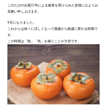
このたびの台風10号による被害を受けられた皆様に心よりお
見舞い申し上げます。
9月になりました。
これからは徐々に涼しくなって陽盛から陰盛に変わる時期で
す。
この時期は「陰」「気」を補うことが大切です。