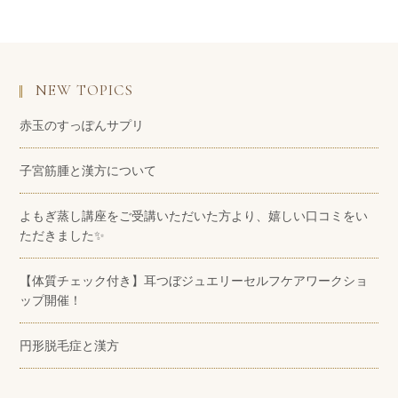
NEW TOPICS
赤玉のすっぽんサプリ
子宮筋腫と漢方について
よもぎ蒸し講座をご受講いただいた方より、嬉しい口コミをい
ただきました✨
【体質チェック付き】耳つぼジュエリーセルフケアワークショ
ップ開催！
円形脱毛症と漢方