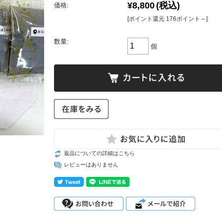
¥8,800
(税込)
価格:
[ポイント還元 176ポイント～]
数量:
個
返品についての詳細はこちら
レビューはありません