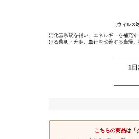
[ウィルス
消化器系統を補い、エネルギーを補充す
ける柴胡・升麻、血行を改善する当帰、
1日
こちらの商品は「