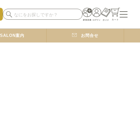
SALON案内
お問合せ