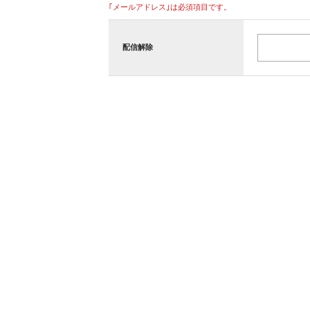
｢メールアドレス｣は必須項目です。
配信解除