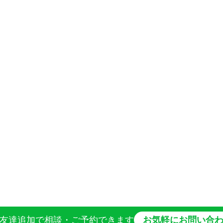
お友達追加
で相談・ご予約できます
お気軽にお問い合