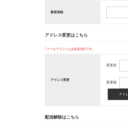
新規登録
アドレス変更はこちら
｢メールアドレス｣は必須項目です。
変更前
アドレス変更
変更後
配信解除はこちら