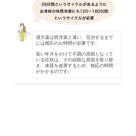
漢方薬は西洋薬と違い、完治するまで
には相応のお時間が必要です。
長い年月をかけて不調の原因となって
いる症状は、その頑固な原因を取り除
き、体質を改善するため、相応の時間
がかかるのです。