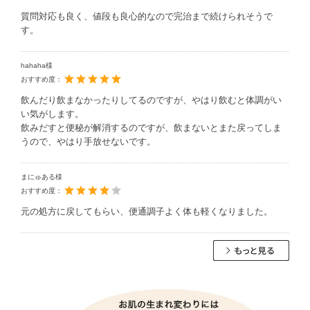
質問対応も良く、値段も良心的なので完治まで続けられそうで
す。
hahaha様
おすすめ度：
飲んだり飲まなかったりしてるのですが、やはり飲むと体調がい
い気がします。
飲みだすと便秘が解消するのですが、飲まないとまた戻ってしま
うので、やはり手放せないです。
まにゅある様
おすすめ度：
元の処方に戻してもらい、便通調子よく体も軽くなりました。