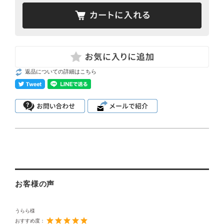
返品についての詳細はこちら
お客様の声
うらら様
おすすめ度：