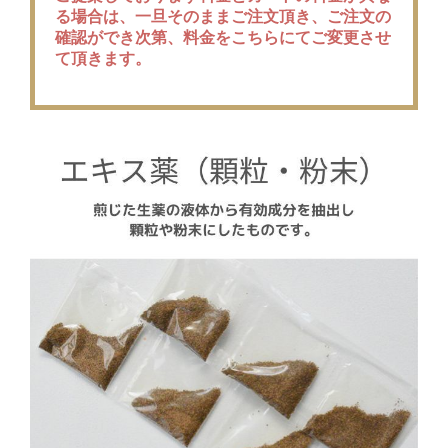
る場合は、一旦そのままご注文頂き、ご注文の
確認ができ次第、料金をこちらにてご変更させ
て頂きます。