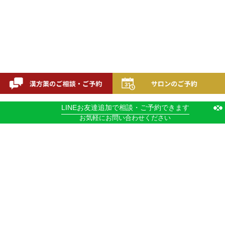
LINEお友達追加
で相談・ご予約できます
お気軽にお問い合わせください
IERU by AKADAMA HERBAL MEDICINE LAB.