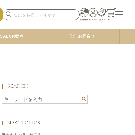
SALON案内
お問合せ
SEARCH
NEW TOPICS
赤玉のすっぽんサプリ