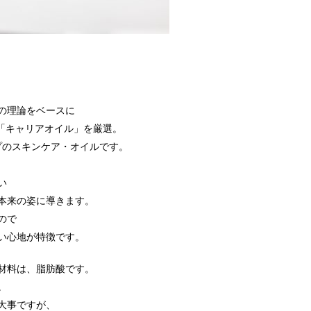
の理論をベースに
」「キャリアオイル」を厳選。
プのスキンケア・オイルです。
い
本来の姿に導きます。
ので
い心地が特徴です。
材料は、脂肪酸です。
。
大事ですが、