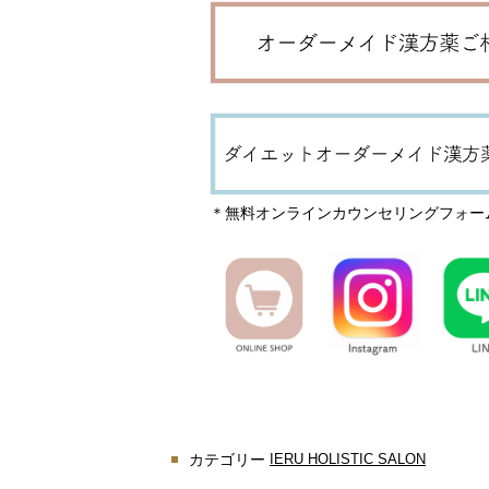
＊無料オンラインカウンセリングフォーム
カテゴリー
IERU HOLISTIC SALON