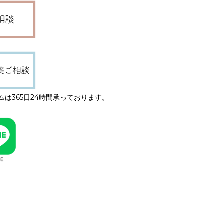
は365日24時間承っております。