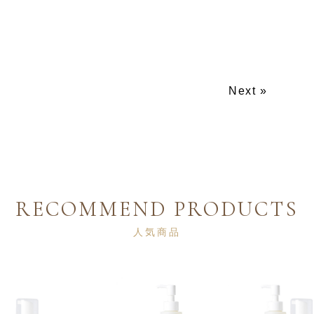
Next »
RECOMMEND PRODUCTS
人気商品