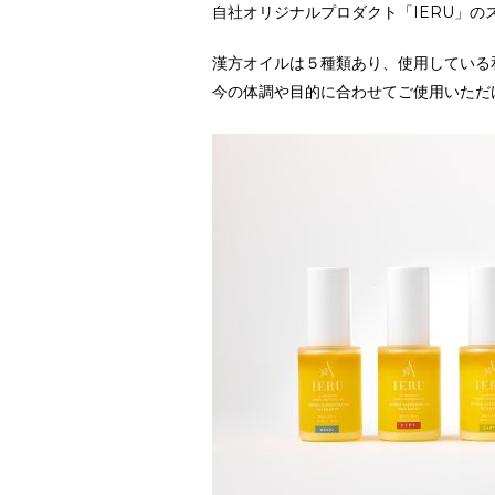
自社オリジナルプロダクト「IERU」
‌漢方オイルは５種類あり、使用してい
今の体調や目的に合わせてご使用いただ