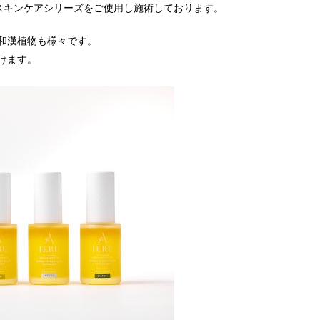
のスキンケアシリーズをご使用し施術しております。
る和漢植物も様々です。
けます。