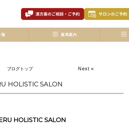
一覧
薬局案内
ブログトップ
Next »
HOLISTIC SALON
U HOLISTIC SALON