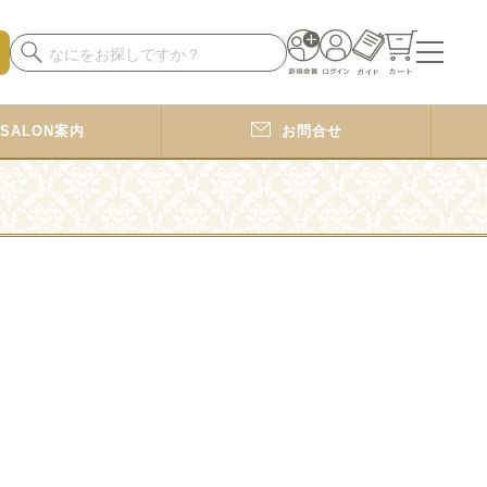
SALON案内
お問合せ