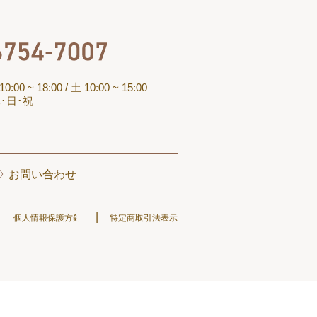
】
:00 ~ 18:00
/ 土 10:00 ~ 15:00
･日･祝
お問い合わせ
個人情報保護方針
特定商取引法表示