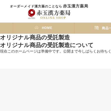
赤玉漢方薬局
オーダーメイド漢方薬のことなら
HOME
商品
オリジナル商品の受託製造
オリジナル商品の受託製造について
現在このホームページは準備中です。公開まで今しばらくお待ち