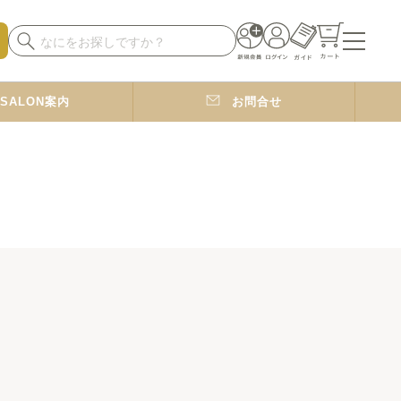
SALON案内
お問合せ