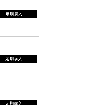
定期購入
定期購入
定期購入