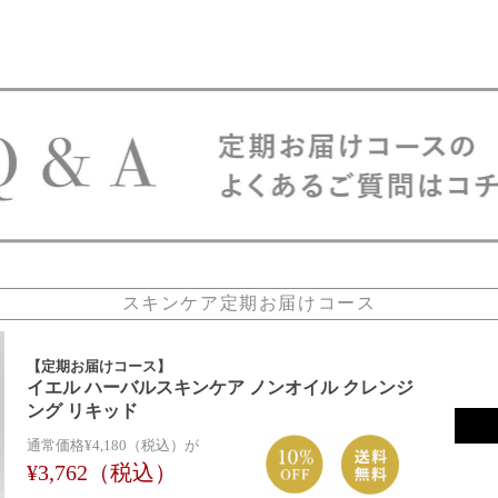
スキンケア定期お届けコース
【定期お届けコース】
イエル ハーバルスキンケア ノンオイル クレンジ
ング リキッド
通常価格¥4,180（税込）が
¥3,762（税込）