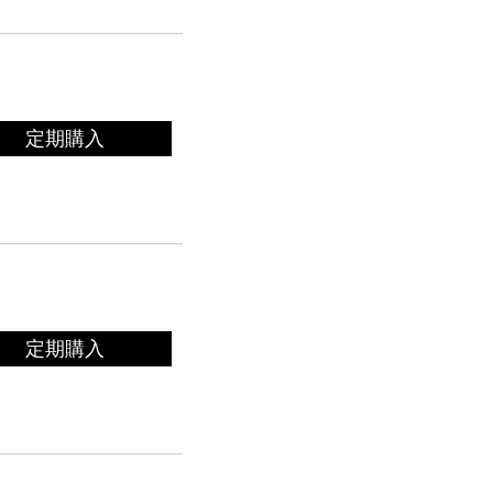
定期購入
定期購入