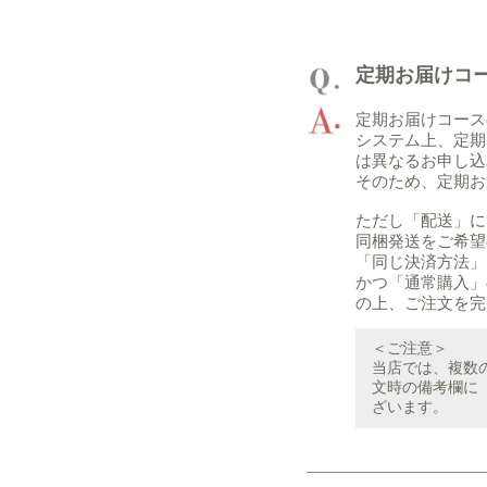
定期お届けコ
定期お届けコース
システム上、定期
は異なるお申し込
そのため、定期お
ただし「配送」に
同梱発送をご希望
「同じ決済方法」
かつ「通常購入」
の上、ご注文を完
＜ご注意＞
当店では、複数
文時の備考欄に
ざいます。