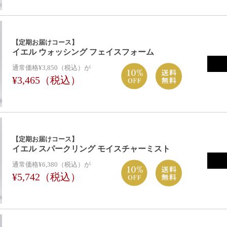
【定期お届けコース】
イエル ウォッシング フェイスフォーム
通常価格¥3,850（税込）が
¥3,465（税込）
【定期お届けコース】
イエル スパークリング モイスチャーミスト
通常価格¥6,380（税込）が
¥5,742（税込）