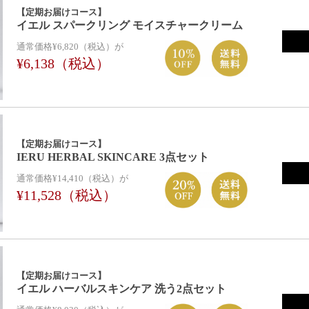
【定期お届けコース】
イエル スパークリング モイスチャークリーム
通常価格¥6,820（税込）が
¥6,138（税込）
【定期お届けコース】
IERU HERBAL SKINCARE 3点セット
通常価格¥14,410（税込）が
¥11,528（税込）
【定期お届けコース】
イエル ハーバルスキンケア 洗う2点セット