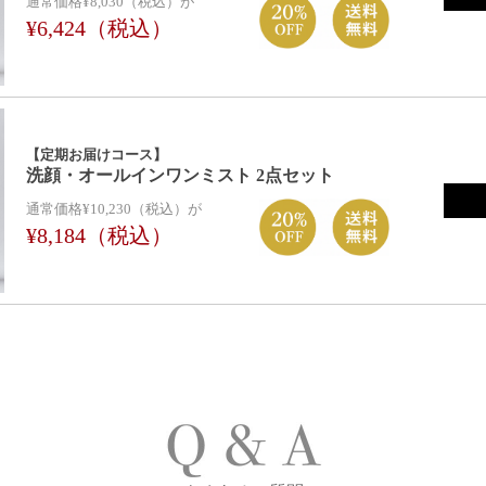
通常価格¥8,030（税込）が
¥6,424（税込）
【定期お届けコース】
洗顔・オールインワンミスト 2点セット
通常価格¥10,230（税込）が
¥8,184（税込）