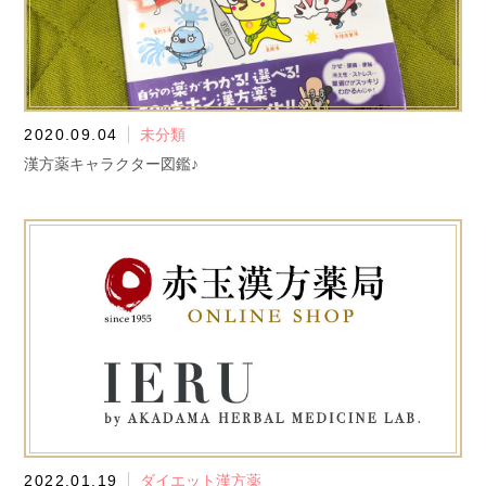
2020.09.04
未分類
漢方薬キャラクター図鑑♪
2022.01.19
ダイエット漢方薬