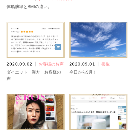
体脂肪率とBMIの違い。
2020.09.02
お客様のお声
2020.09.01
養生
ダイエット 漢方 お客様の
今日から9月！
声