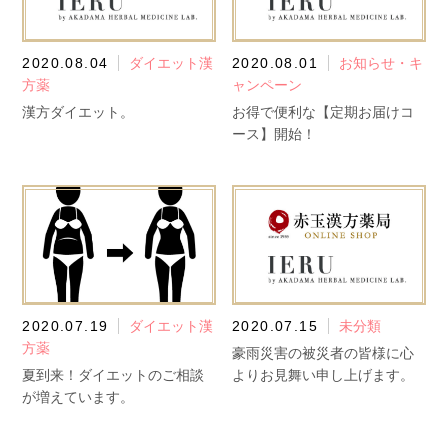
2020.08.04
ダイエット漢
2020.08.01
お知らせ・キ
方薬
ャンペーン
漢方ダイエット。
お得で便利な【定期お届けコ
ース】開始！
2020.07.19
ダイエット漢
2020.07.15
未分類
方薬
豪雨災害の被災者の皆様に心
夏到来！ダイエットのご相談
よりお見舞い申し上げます。
が増えています。